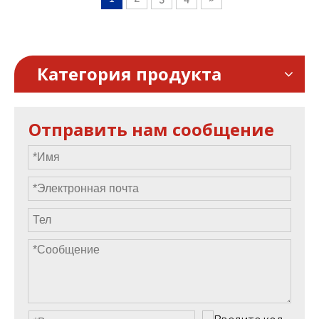
Категория продукта
Отправить нам сообщение