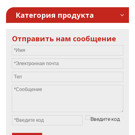
Категория продукта
Отправить нам сообщение